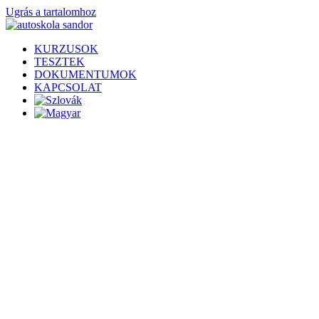
Ugrás a tartalomhoz
KURZUSOK
TESZTEK
DOKUMENTUMOK
KAPCSOLAT