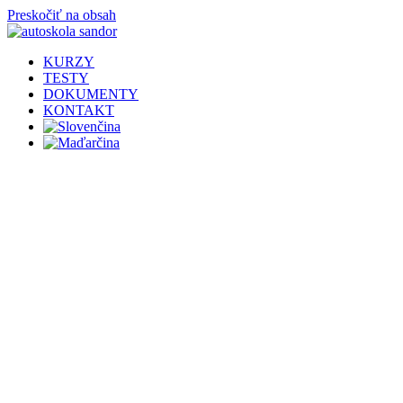
Preskočiť na obsah
KURZY
TESTY
DOKUMENTY
KONTAKT